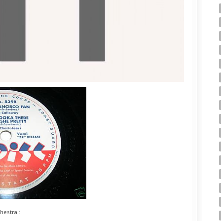
hestra :