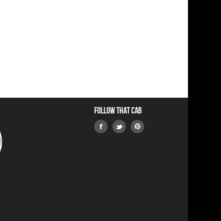
Follow that Cab