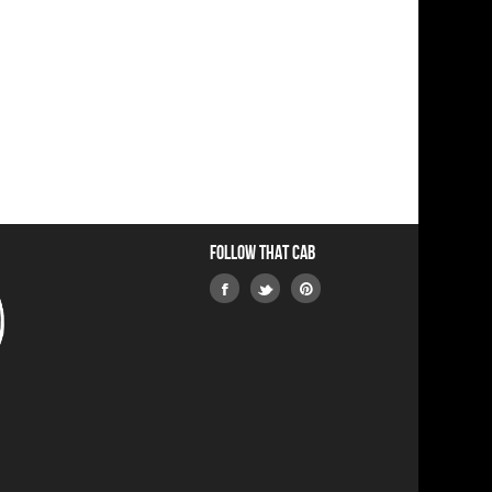
Follow that Cab